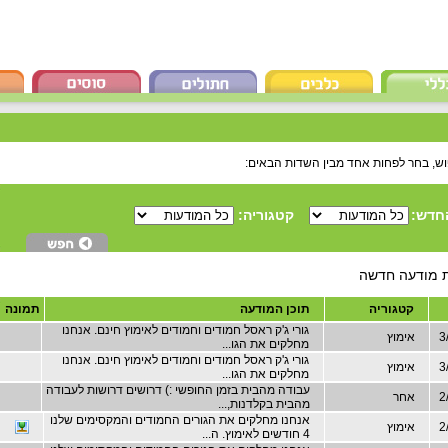
וש, בחר לפחות אחד מבין השדות הבאים:
חדש:
קטגוריה:
קטגוריה
תוכן המודעה
תמונה
גורי ג'ק ראסל חמודים וחמודים לאימוץ חינם. אנחנו
3
אימוץ
מחלקים את הגו...
גורי ג'ק ראסל חמודים וחמודים לאימוץ חינם. אנחנו
3
אימוץ
מחלקים את הגו...
עבודה מהבית בזמן החופשי :) דרושים דרושות לעבודה
2
אחר
מהבית בקלדנות,...
אנחנו מחלקים את הגורים החמודים והמקסימים שלנו
2
אימוץ
4 חודשים לאימוץ. ה...