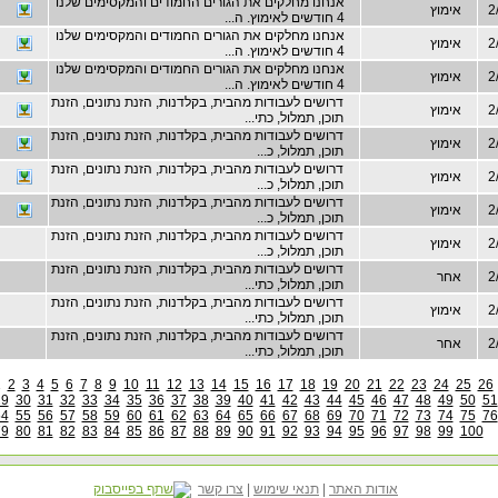
אנחנו מחלקים את הגורים החמודים והמקסימים שלנו
2
אימוץ
4 חודשים לאימוץ. ה...
אנחנו מחלקים את הגורים החמודים והמקסימים שלנו
2
אימוץ
4 חודשים לאימוץ. ה...
אנחנו מחלקים את הגורים החמודים והמקסימים שלנו
2
אימוץ
4 חודשים לאימוץ. ה...
דרושים לעבודות מהבית, בקלדנות, הזנת נתונים, הזנת
2
אימוץ
תוכן, תמלול, כתי...
דרושים לעבודות מהבית, בקלדנות, הזנת נתונים, הזנת
2
אימוץ
תוכן, תמלול, כ...
דרושים לעבודות מהבית, בקלדנות, הזנת נתונים, הזנת
2
אימוץ
תוכן, תמלול, כ...
דרושים לעבודות מהבית, בקלדנות, הזנת נתונים, הזנת
2
אימוץ
תוכן, תמלול, כ...
דרושים לעבודות מהבית, בקלדנות, הזנת נתונים, הזנת
2
אימוץ
תוכן, תמלול, כ...
דרושים לעבודות מהבית, בקלדנות, הזנת נתונים, הזנת
2
אחר
תוכן, תמלול, כתי...
דרושים לעבודות מהבית, בקלדנות, הזנת נתונים, הזנת
2
אימוץ
תוכן, תמלול, כתי...
דרושים לעבודות מהבית, בקלדנות, הזנת נתונים, הזנת
2
אחר
תוכן, תמלול, כתי...
1
2
3
4
5
6
7
8
9
10
11
12
13
14
15
16
17
18
19
20
21
22
23
24
25
26
29
30
31
32
33
34
35
36
37
38
39
40
41
42
43
44
45
46
47
48
49
50
51
54
55
56
57
58
59
60
61
62
63
64
65
66
67
68
69
70
71
72
73
74
75
76
79
80
81
82
83
84
85
86
87
88
89
90
91
92
93
94
95
96
97
98
99
100
אודות האתר
|
תנאי שימוש
|
צרו קשר