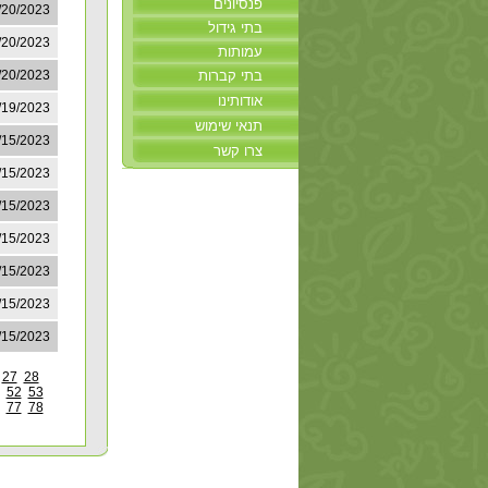
פנסיונים
/20/2023
בתי גידול
/20/2023
עמותות
בתי קברות
/20/2023
אודותינו
/19/2023
תנאי שימוש
/15/2023
צרו קשר
/15/2023
/15/2023
/15/2023
/15/2023
/15/2023
/15/2023
27
28
52
53
77
78