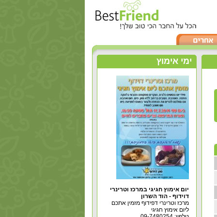
ימי אימוץ
יום אימוץ חגיגי במרכז וטרינרי
דוידוף - הוד השרון
מרכז וטרינרי דפידוף מזמין אתכם
ליום אימוץ חגיגי
טלפון: 09-7480254